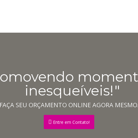
romovendo moment
inesqueíveis!
FAÇA SEU ORÇAMENTO ONLINE AGORA MESMO
Entre em Contato!