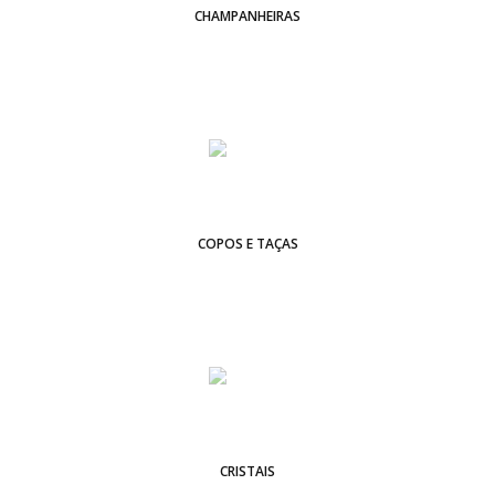
CHAMPANHEIRAS
COPOS E TAÇAS
CRISTAIS