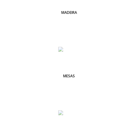
MADEIRA
MESAS