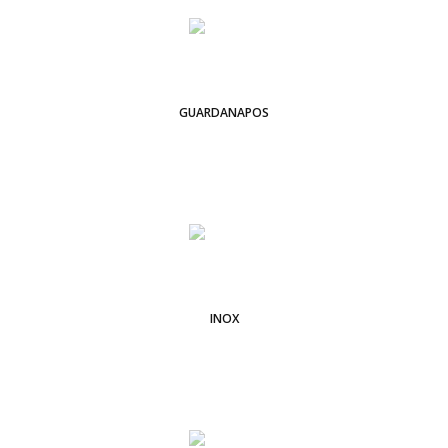
GUARDANAPOS
INOX