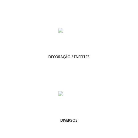
DECORAÇÃO / ENFEITES
DIVERSOS