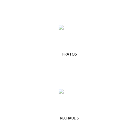
PRATOS
RECHAUDS