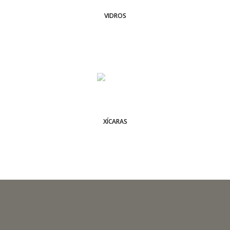
VIDROS
XÍCARAS