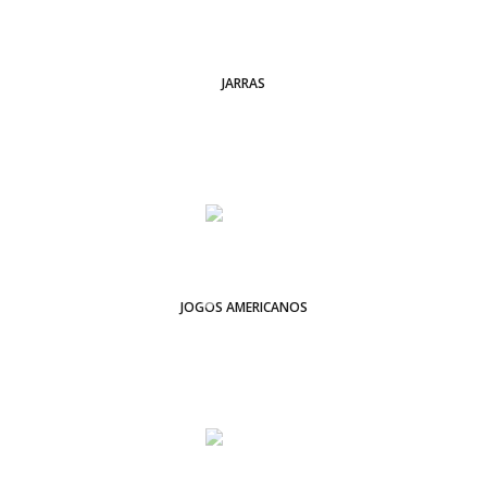
JARRAS
JOGOS AMERICANOS