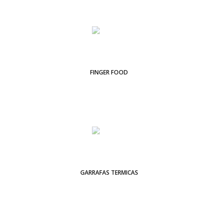
FINGER FOOD
GARRAFAS TERMICAS