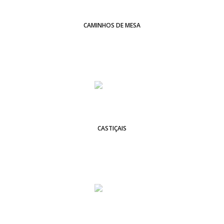
CAMINHOS DE MESA
CASTIÇAIS