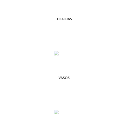
TOALHAS
VASOS