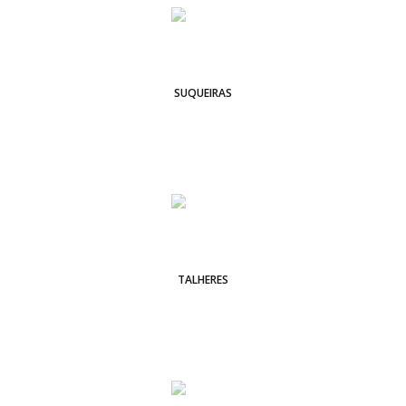
SUQUEIRAS
TALHERES