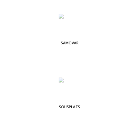
SAMOVAR
SOUSPLATS