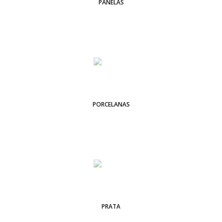
PANELAS
PORCELANAS
PRATA