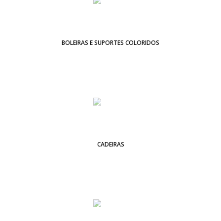
BOLEIRAS E SUPORTES COLORIDOS
CADEIRAS