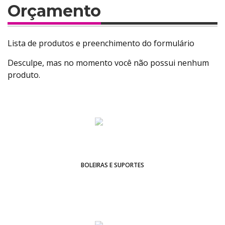
Orçamento
Lista de produtos e preenchimento do formulário
Desculpe, mas no momento você não possui nenhum
produto.
BOLEIRAS E SUPORTES