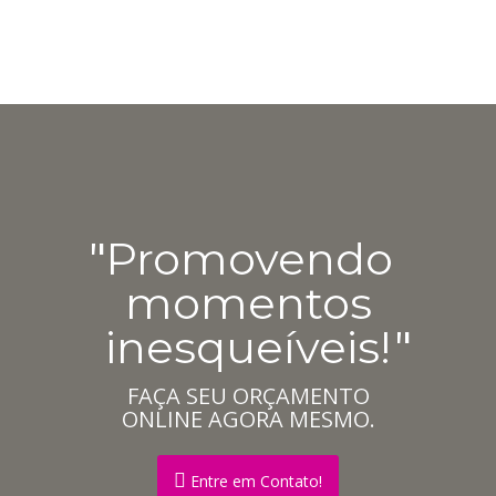
Promovendo
momentos
inesqueíveis!
FAÇA SEU ORÇAMENTO
ONLINE AGORA MESMO.
Entre em Contato!