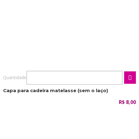
Quantidade
Capa para cadeira matelasse (sem o laço)
R$ 8,00