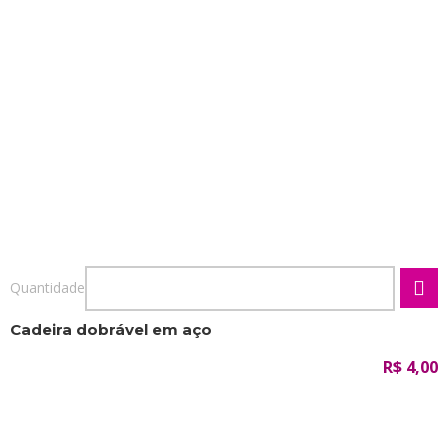
Quantidade
Cadeira dobrável em aço
R$ 4,00