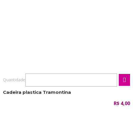
Quantidade
Cadeira plastica Tramontina
R$ 4,00